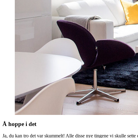
Å hoppe i det
Ja, du kan tro det var skummelt! Alle disse nye tingene vi skulle sette