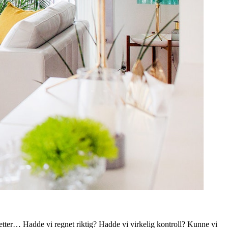
dsjetter… Hadde vi regnet riktig? Hadde vi virkelig kontroll? Kunne vi