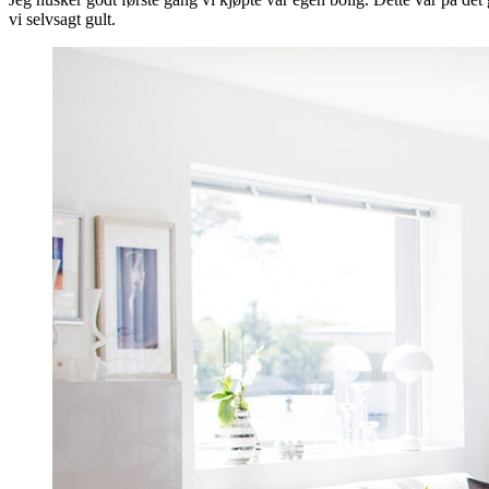
vi selvsagt gult.