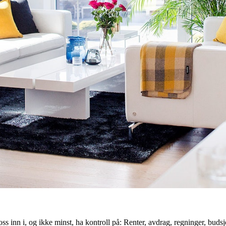
 oss inn i, og ikke minst, ha kontroll på: Renter, avdrag, regninger, bu