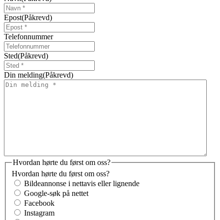
Epost
(Påkrevd)
Telefonnummer
Sted
(Påkrevd)
Din melding
(Påkrevd)
Hvordan hørte du først om oss?
Hvordan hørte du først om oss?
Bildeannonse i nettavis eller lignende
Google-søk på nettet
Facebook
Instagram