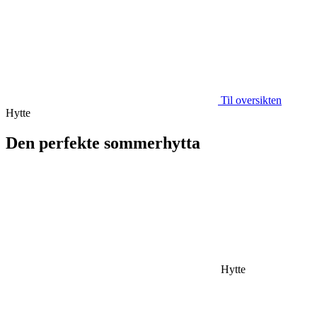
Til oversikten
Hytte
Den perfekte sommerhytta
Hytte