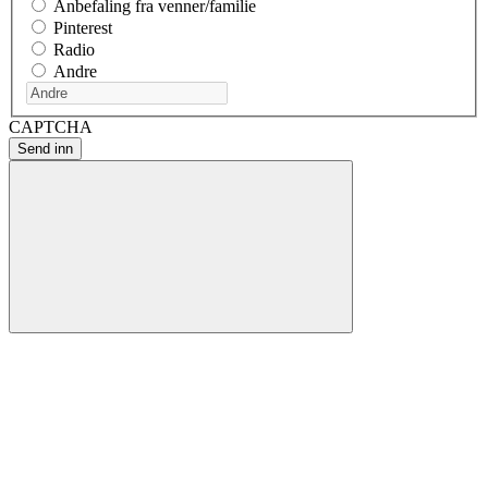
Anbefaling fra venner/familie
Pinterest
Radio
Andre
CAPTCHA