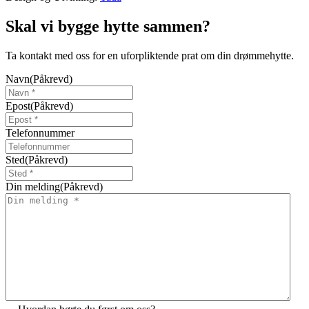
Skal vi bygge hytte sammen?
Ta kontakt med oss for en uforpliktende prat om din drømmehytte.
Navn
(Påkrevd)
Epost
(Påkrevd)
Telefonnummer
Sted
(Påkrevd)
Din melding
(Påkrevd)