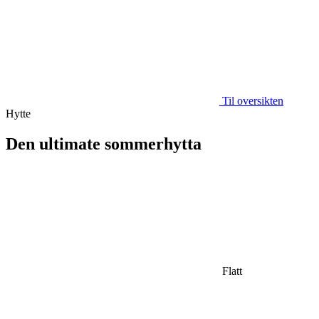
Til oversikten
Hytte
Den ultimate sommerhytta
Flatt