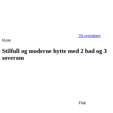
Til oversikten
Hytte
Stilfull og moderne hytte med 2 bad og 3
soverom
Flatt