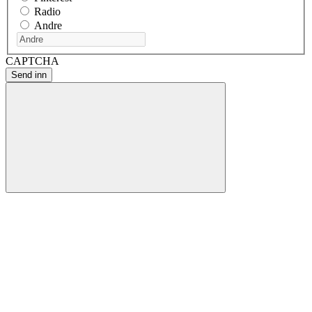
Radio
Andre
CAPTCHA