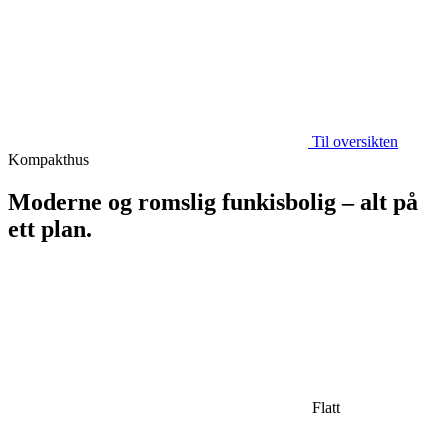
Til oversikten
Kompakthus
Moderne og romslig funkisbolig – alt på
ett plan.
Flatt