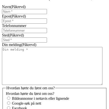
Navn
(Påkrevd)
Epost
(Påkrevd)
Telefonnummer
Sted
(Påkrevd)
Din melding
(Påkrevd)
Hvordan hørte du først om oss?
Hvordan hørte du først om oss?
Bildeannonse i nettavis eller lignende
Google-søk på nett
Facebook