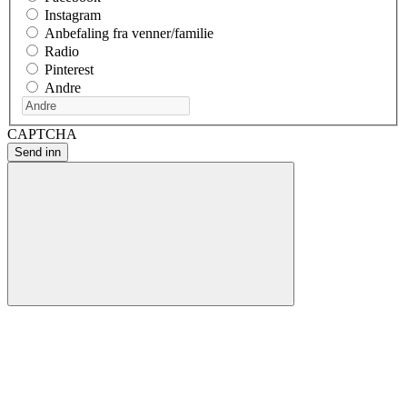
Instagram
Anbefaling fra venner/familie
Radio
Pinterest
Andre
CAPTCHA